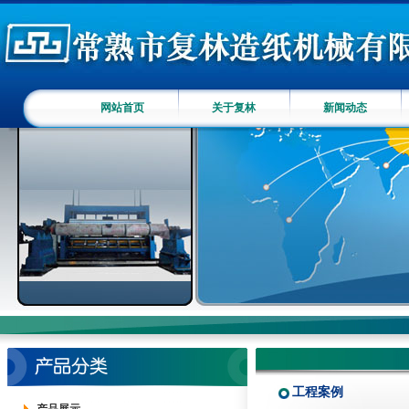
网站首页
关于复林
新闻动态
工程案例